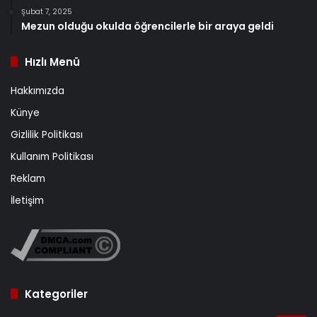
Şubat 7, 2025
Mezun olduğu okulda öğrencilerle bir araya geldi
Hızlı Menü
Hakkımızda
Künye
Gizlilik Politikası
Kullanım Politikası
Reklam
İletişim
Kategoriler