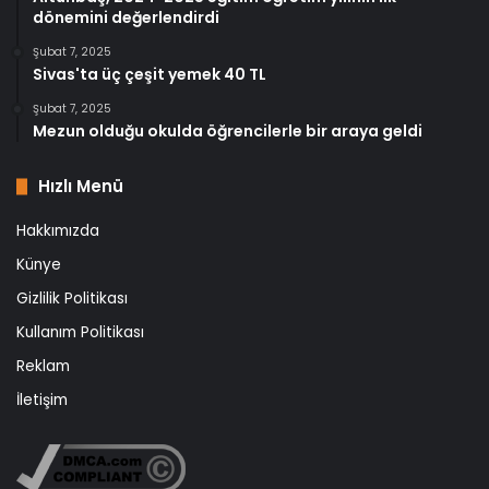
dönemini değerlendirdi
Şubat 7, 2025
Sivas'ta üç çeşit yemek 40 TL
Şubat 7, 2025
Mezun olduğu okulda öğrencilerle bir araya geldi
Hızlı Menü
Hakkımızda
Künye
Gizlilik Politikası
Kullanım Politikası
Reklam
İletişim