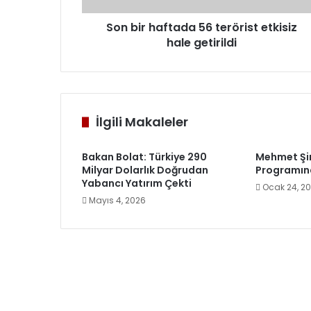
Son bir haftada 56 terörist etkisiz
hale getirildi
İlgili Makaleler
Bakan Bolat: Türkiye 290
Mehmet Şi
Milyar Dolarlık Doğrudan
Programın
Yabancı Yatırım Çekti
Ocak 24, 2
Mayıs 4, 2026