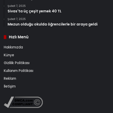
Şubat 7, 2025
Sivas'ta üç çeşit yemek 40 TL
Şubat 7, 2025
Mezun olduğu okulda öğrencilerle bir araya geldi
Hızlı Menü
Hakkımızda
Künye
Gizlilik Politikası
Kullanım Politikası
Reklam
İletişim