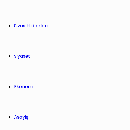
Sivas Haberleri
Siyaset
Ekonomi
Asayiş