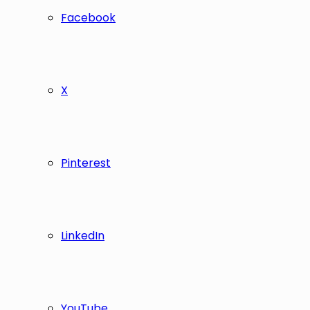
Facebook
X
Pinterest
LinkedIn
YouTube