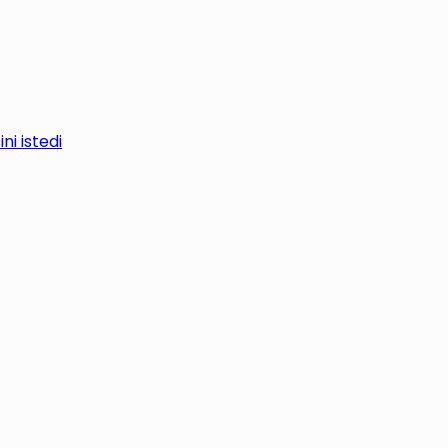
i istedi