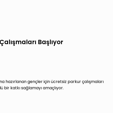
Çalışmaları Başlıyor
na hazırlanan gençler için ücretsiz parkur çalışmaları
lü bir katkı sağlamayı amaçlıyor.