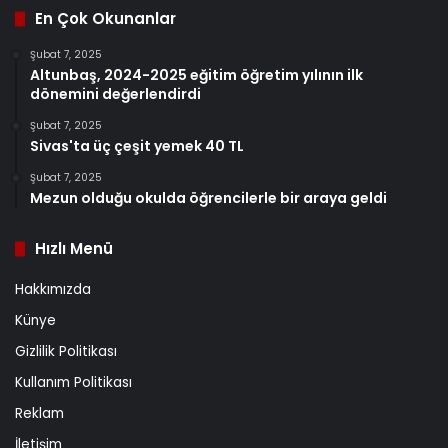
En Çok Okunanlar
Şubat 7, 2025
Altunbaş, 2024-2025 eğitim öğretim yılının ilk
dönemini değerlendirdi
Şubat 7, 2025
Sivas'ta üç çeşit yemek 40 TL
Şubat 7, 2025
Mezun olduğu okulda öğrencilerle bir araya geldi
Hızlı Menü
Hakkımızda
Künye
Gizlilik Politikası
Kullanım Politikası
Reklam
İletişim