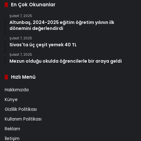
En Çok Okunanlar
Şubat 7, 2025
Altunbaş, 2024-2025 eğitim öğretim yılının ilk
dönemini değerlendirdi
Şubat 7, 2025
Sivas'ta üç çeşit yemek 40 TL
Şubat 7, 2025
Mezun olduğu okulda öğrencilerle bir araya geldi
Hızlı Menü
Hakkımızda
Künye
Gizlilik Politikası
Kullanım Politikası
Reklam
İletişim