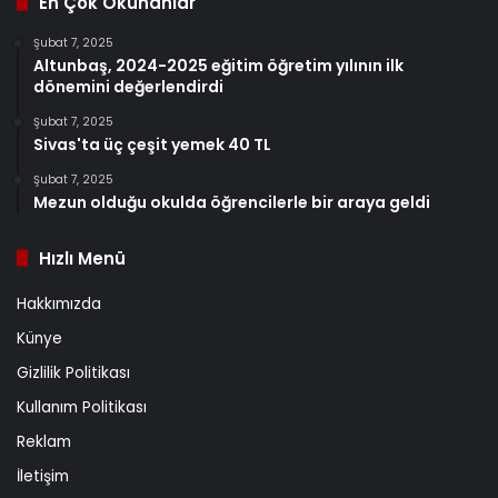
En Çok Okunanlar
Şubat 7, 2025
Altunbaş, 2024-2025 eğitim öğretim yılının ilk
dönemini değerlendirdi
Şubat 7, 2025
Sivas'ta üç çeşit yemek 40 TL
Şubat 7, 2025
Mezun olduğu okulda öğrencilerle bir araya geldi
Hızlı Menü
Hakkımızda
Künye
Gizlilik Politikası
Kullanım Politikası
Reklam
İletişim