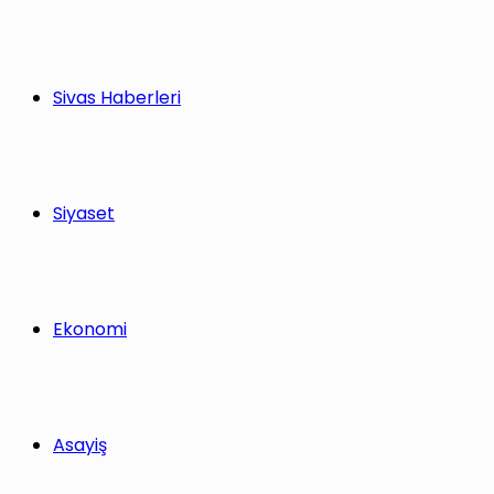
Sivas Haberleri
Siyaset
Ekonomi
Asayiş