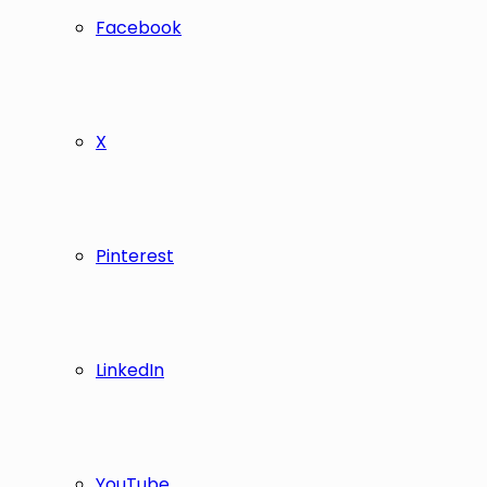
Facebook
X
Pinterest
LinkedIn
YouTube