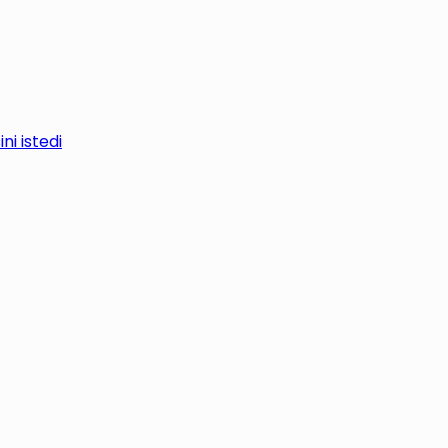
i istedi