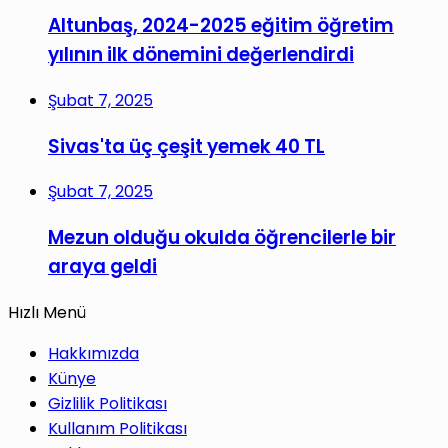
Altunbaş, 2024-2025 eğitim öğretim
yılının ilk dönemini değerlendirdi
Şubat 7, 2025
Sivas'ta üç çeşit yemek 40 TL
Şubat 7, 2025
Mezun olduğu okulda öğrencilerle bir
araya geldi
Hızlı Menü
Hakkımızda
Künye
Gizlilik Politikası
Kullanım Politikası