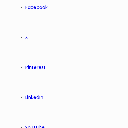
Facebook
X
Pinterest
LinkedIn
YouTube