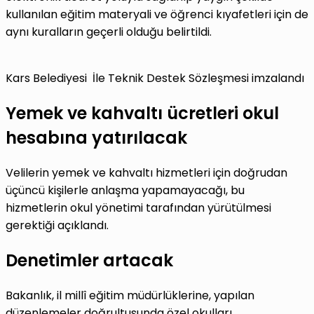
kullanılan eğitim materyali ve öğrenci kıyafetleri için de
aynı kuralların geçerli olduğu belirtildi.
Kars Belediyesi İle Teknik Destek Sözleşmesi imzalandı
Yemek ve kahvaltı ücretleri okul
hesabına yatırılacak
Velilerin yemek ve kahvaltı hizmetleri için doğrudan
üçüncü kişilerle anlaşma yapamayacağı, bu
hizmetlerin okul yönetimi tarafından yürütülmesi
gerektiği açıklandı.
Denetimler artacak
Bakanlık, il millî eğitim müdürlüklerine, yapılan
düzenlemeler doğrultusunda özel okulları