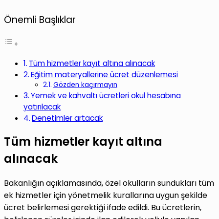
Önemli Başlıklar
Tüm hizmetler kayıt altına alınacak
Eğitim materyallerine ücret düzenlemesi
Gözden kaçırmayın
Yemek ve kahvaltı ücretleri okul hesabına
yatırılacak
Denetimler artacak
Tüm hizmetler kayıt altına
alınacak
Bakanlığın açıklamasında, özel okulların sundukları tüm
ek hizmetler için yönetmelik kurallarına uygun şekilde
ücret belirlemesi gerektiği ifade edildi. Bu ücretlerin,