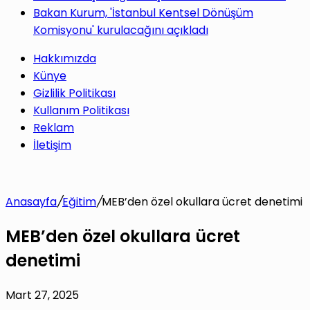
Bakan Kurum, 'İstanbul Kentsel Dönüşüm
Komisyonu' kurulacağını açıkladı
Hakkımızda
Künye
Gizlilik Politikası
Kullanım Politikası
Reklam
İletişim
Anasayfa
/
Eğitim
/
MEB’den özel okullara ücret denetimi
MEB’den özel okullara ücret
denetimi
Mart 27, 2025