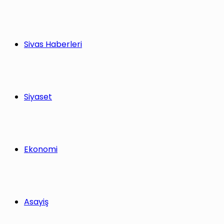
Sivas Haberleri
Siyaset
Ekonomi
Asayiş