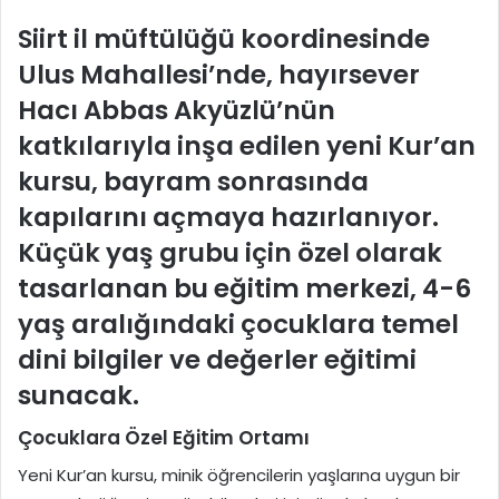
Siirt il müftülüğü koordinesinde
Ulus Mahallesi’nde, hayırsever
Hacı Abbas Akyüzlü’nün
katkılarıyla inşa edilen yeni Kur’an
kursu, bayram sonrasında
kapılarını açmaya hazırlanıyor.
Küçük yaş grubu için özel olarak
tasarlanan bu eğitim merkezi, 4-6
yaş aralığındaki çocuklara temel
dini bilgiler ve değerler eğitimi
sunacak.
Çocuklara Özel Eğitim Ortamı
Yeni Kur’an kursu, minik öğrencilerin yaşlarına uygun bir