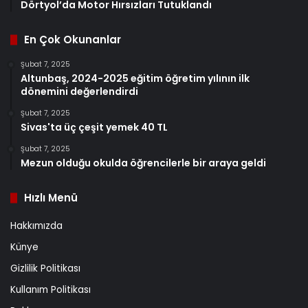
Dörtyol’da Motor Hırsızları Tutuklandı
En Çok Okunanlar
Şubat 7, 2025
Altunbaş, 2024-2025 eğitim öğretim yılının ilk
dönemini değerlendirdi
Şubat 7, 2025
Sivas'ta üç çeşit yemek 40 TL
Şubat 7, 2025
Mezun olduğu okulda öğrencilerle bir araya geldi
Hızlı Menü
Hakkımızda
Künye
Gizlilik Politikası
Kullanım Politikası