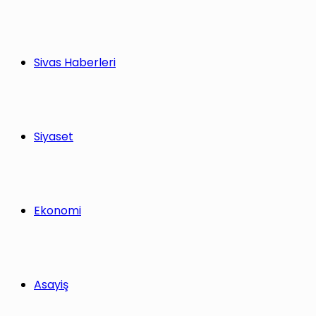
Sivas Haberleri
Siyaset
Ekonomi
Asayiş