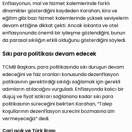
Enflasyonun, mal ve hizmet kalemlerinde farklı
dinamikler gösterdiğini kaydeden Karahan, kira ve
eğitim gibi bazı hizmet kalemlerinde yüksek seviyelerin
devam ettiğine dikkat çekti. Ancak lokanta ve otel
enflasyonunda önemli bir iyileşme gözlendiğini, bunun
da parasal sıkılığın etkili olduğunu gösterdiğini söyledi.
Sıkı para politikası devam edecek
TCMB Başkanı, para politikasında sıkı duruşun devam
edeceğini ve faiz oranları konusunda dezenflasyon
patikasının gerektirdiği sıkılığı sağlamak için gerekli
adımların atılacağını vurguladı. Enflasyonda kalıcı bir
düşüş ve fiyat istikrarı sağlanana kadar sıkı para
politikasının süreceğini belirten Karahan, “Talep
koşullarının dezenflasyon sürecini bozmasına izin
vermeyeceğiz” dedi.
Cari açık ve Türk lirası