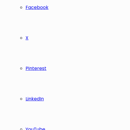
Facebook
X
Pinterest
LinkedIn
YouTube