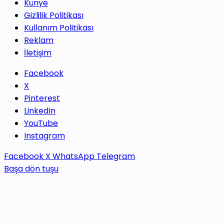
Künye
Gizlilik Politikası
Kullanım Politikası
Reklam
İletişim
Facebook
X
Pinterest
LinkedIn
YouTube
Instagram
Facebook
X
WhatsApp
Telegram
Başa dön tuşu