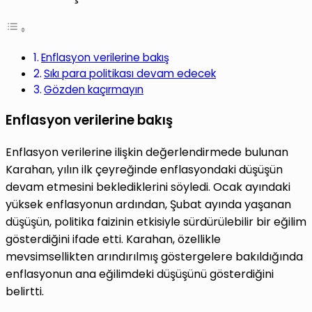
Enflasyon verilerine bakış
Sıkı para politikası devam edecek
Gözden kaçırmayın
Enflasyon verilerine bakış
Enflasyon verilerine ilişkin değerlendirmede bulunan
Karahan, yılın ilk çeyreğinde enflasyondaki düşüşün
devam etmesini beklediklerini söyledi. Ocak ayındaki
yüksek enflasyonun ardından, Şubat ayında yaşanan
düşüşün, politika faizinin etkisiyle sürdürülebilir bir eğilim
gösterdiğini ifade etti. Karahan, özellikle
mevsimsellikten arındırılmış göstergelere bakıldığında
enflasyonun ana eğilimdeki düşüşünü gösterdiğini
belirtti.