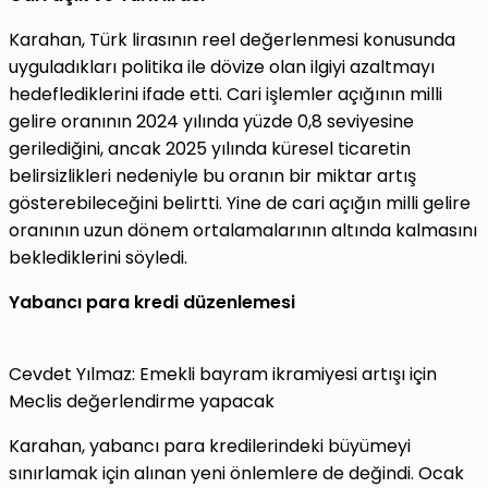
Karahan, Türk lirasının reel değerlenmesi konusunda
uyguladıkları politika ile dövize olan ilgiyi azaltmayı
hedeflediklerini ifade etti. Cari işlemler açığının milli
gelire oranının 2024 yılında yüzde 0,8 seviyesine
gerilediğini, ancak 2025 yılında küresel ticaretin
belirsizlikleri nedeniyle bu oranın bir miktar artış
gösterebileceğini belirtti. Yine de cari açığın milli gelire
oranının uzun dönem ortalamalarının altında kalmasını
beklediklerini söyledi.
Yabancı para kredi düzenlemesi
Cevdet Yılmaz: Emekli bayram ikramiyesi artışı için
Meclis değerlendirme yapacak
Karahan, yabancı para kredilerindeki büyümeyi
sınırlamak için alınan yeni önlemlere de değindi. Ocak