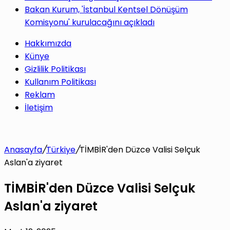
Bakan Kurum, 'İstanbul Kentsel Dönüşüm
Komisyonu' kurulacağını açıkladı
Hakkımızda
Künye
Gizlilik Politikası
Kullanım Politikası
Reklam
İletişim
Anasayfa
/
Türkiye
/
TİMBİR'den Düzce Valisi Selçuk
Aslan'a ziyaret
TİMBİR'den Düzce Valisi Selçuk
Aslan'a ziyaret