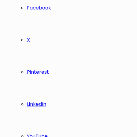
Facebook
X
Pinterest
LinkedIn
YouTube