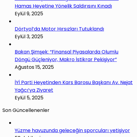
Hamas Heyetine Yönelik Saldırısını Kınadı
Eylül 9, 2025
Dörtyol’da Motor Hırsızları Tutuklandı
Eylül 3, 2025
Bakan Şimşek: “Finansal Piyasalarda Olumlu
Döngü Güçleniyor, Makro İstikrar Pekişiyor”
Ağustos 15, 2025
İYİ Parti Heyetinden Kars Barosu Başkanı Av. Nejat
Yağcı’ya Ziyaret
Eylül 5, 2025
Son Güncellenenler
Yüzme havuzunda geleceğin sporcuları yetişiyor