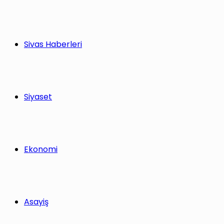
Sivas Haberleri
Siyaset
Ekonomi
Asayiş